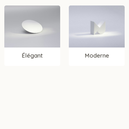
Élégant
Moderne