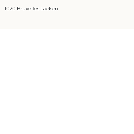
1020 Bruxelles Laeken