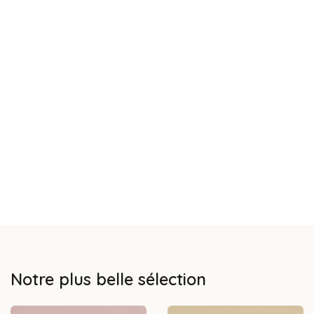
Notre plus belle sélection