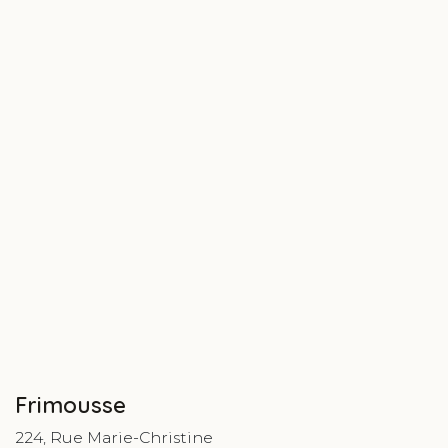
Frimousse
224, Rue Marie-Christine