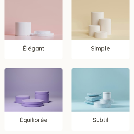
Élégant
Simple
Équilibrée
Subtil